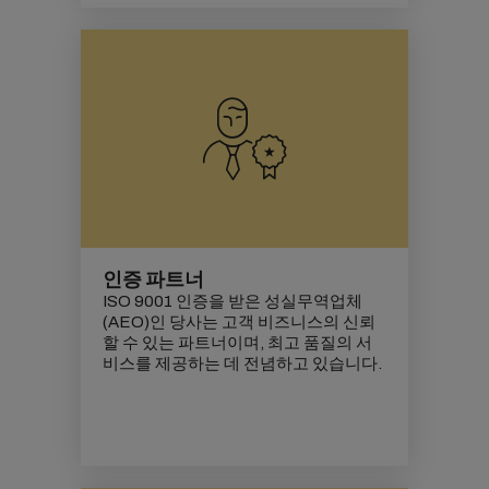
인증 파트너
ISO 9001 인증을 받은 성실무역업체
(AEO)인 당사는 고객 비즈니스의 신뢰
할 수 있는 파트너이며, 최고 품질의 서
비스를 제공하는 데 전념하고 있습니다.