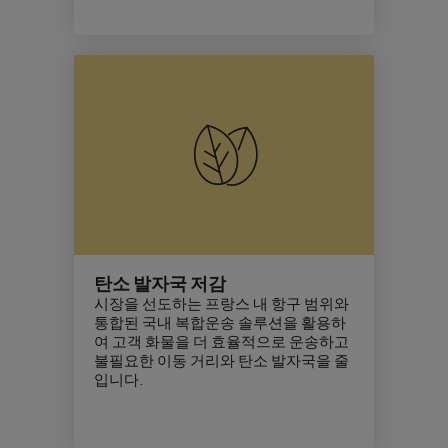
탄소 발자국 저감
시장을 선도하는 프랑스 내 항구 범위와
통합된 국내 복합운송 솔루션을 활용하
여 고객 화물을 더 효율적으로 운송하고
불필요한 이동 거리와
탄소 발자국
을 줄
입니다.