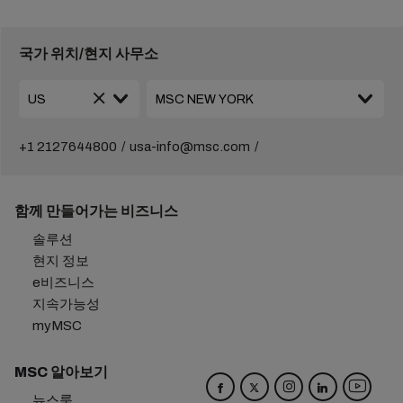
국가 위치/현지 사무소
+1 2127644800
usa-info@msc.com
함께 만들어가는 비즈니스
솔루션
현지 정보
e비즈니스
지속가능성
myMSC
MSC 알아보기
뉴스룸