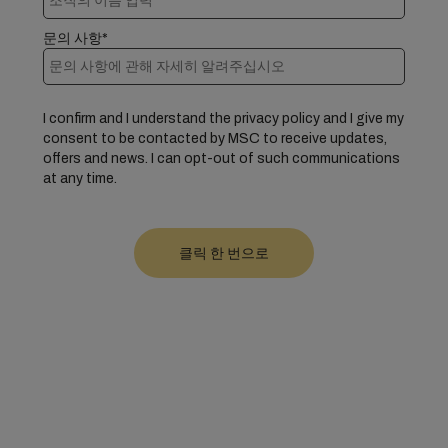
문의 사항*
I confirm and I understand the privacy policy and I give my
consent to be contacted by MSC to receive updates,
offers and news. I can opt-out of such communications
at any time.