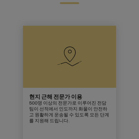
현지 근해 전문가 이용
500명 이상의 전문가로 이루어진 전담
팀이 선적에서 인도까지 화물이 안전하
고 원활하게 운송될 수 있도록 모든 단계
를 지원해 드립니다.