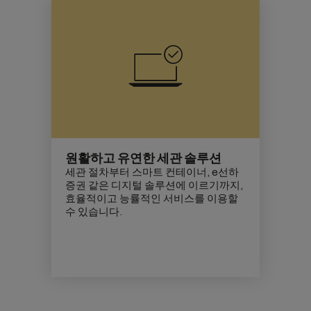
원활하고 유연한 세관 솔루션
세관 절차부터 스마트 컨테이너, e선하
증권 같은 디지털 솔루션에 이르기까지,
효율적이고 능률적인 서비스를 이용할
수 있습니다.