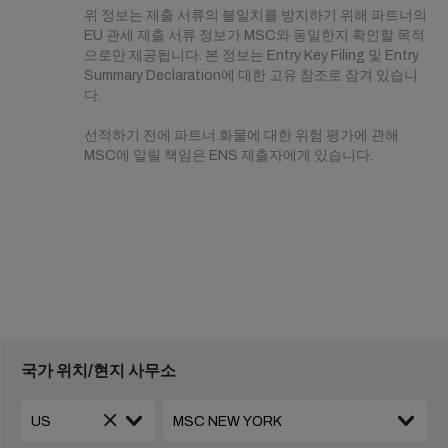
위 정보는 제출 서류의 불일치를 방지하기 위해 파트너의
EU 관세 제출 서류 정보가 MSC와 동일한지 확인할 목적
으로만 제공됩니다. 본 정보는 Entry Key Filing 및 Entry
Summary Declaration에 대한 고유 참조로 잠겨 있습니
다.
선적하기 전에 파트너 화물에 대한 위험 평가에 관해
MSC에 알릴 책임은 ENS 제출자에게 있습니다.
국가 위치/현지 사무소