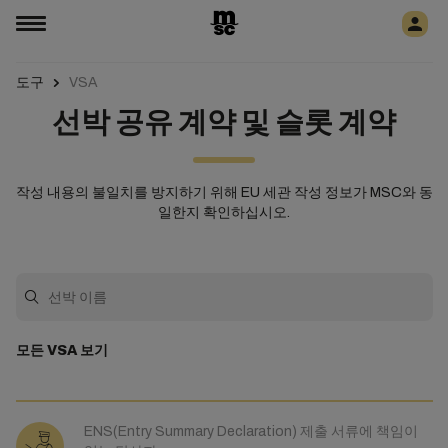
도구
VSA
선박 공유 계약 및 슬롯 계약
작성 내용의 불일치를 방지하기 위해 EU 세관 작성 정보가 MSC와 동
일한지 확인하십시오.
모든 VSA 보기
ENS(Entry Summary Declaration) 제출 서류에 책임이