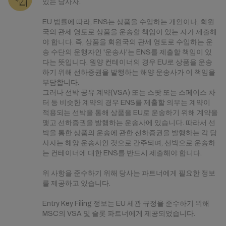
있는 당사자.
EU 법률에 따라, ENS는 상품을 수입하는 개인이나, 회원
국의 관세 영토로 상품을 운송할 책임이 있는 자가 제출해
야 합니다. 즉, 상품을 회원국의 관세 영토로 수입하는 운
송 수단의 운행자인 '운송사'는 ENS를 제출할 책임이 있
다는 뜻입니다. 원양 컨테이너의 경우 EU로 상품을 운송
하기 위해 선하증권을 발행하는 해양 운송사가 이 책임을
부담합니다.
그러나 선박 공유 계약(VSA) 또는 스팟 또는 스페이스 차
터 등 비슷한 계약의 경우 ENS를 제출할 의무는 계약이
적용되는 선박을 통해 상품을 EU로 운송하기 위해 계약을
맺고 선하증권을 발행하는 운송사에 있습니다. 따라서 선
박을 통한 상품의 운송에 관한 선하증권을 발행하는 각 당
사자는 해양 운송사인 것으로 간주되며, 선박으로 운송하
는 컨테이너에 대한 ENS를 반드시 제출해야 합니다.
위 사항을 준수하기 위해 당사는 파트너에게 필요한 정보
를 제공하고 있습니다.
Entry Key Filing 정보는 EU 세관 규정을 준수하기 위해
MSC의 VSA 및 슬롯 파트너에게 제공되었습니다.