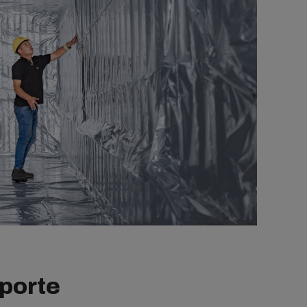
porte