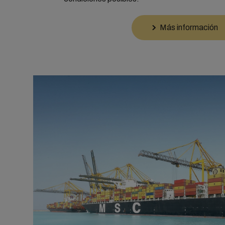
Más información