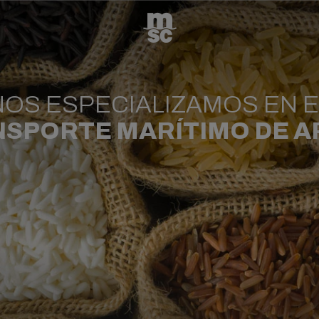
NOS ESPECIALIZAMOS EN E
SPORTE MARÍTIMO DE 