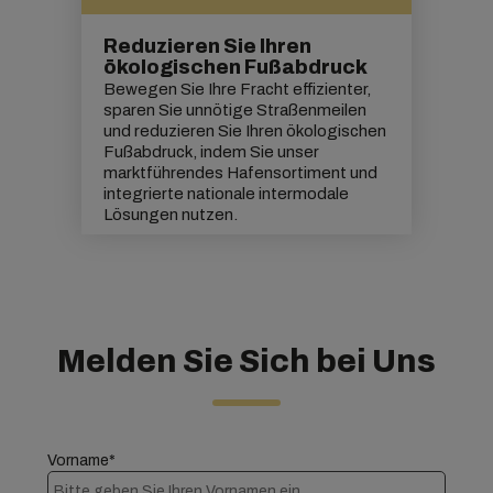
Reduzieren Sie Ihren
ökologischen Fußabdruck
Bewegen Sie Ihre Fracht effizienter,
sparen Sie unnötige Straßenmeilen
und reduzieren Sie Ihren
ökologischen
Fußabdruck,
indem Sie unser
marktführendes Hafensortiment und
integrierte nationale intermodale
Lösungen nutzen.
Melden Sie Sich bei Uns
Vorname*