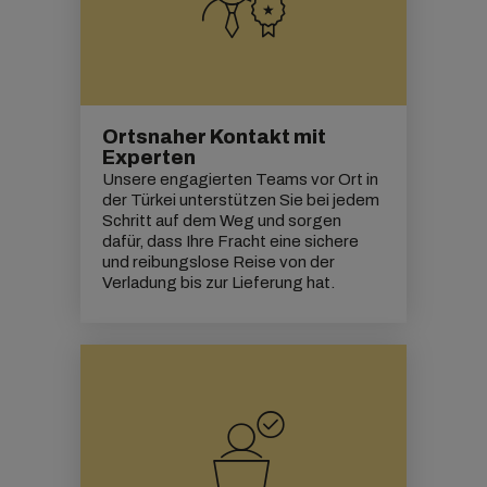
Ortsnaher Kontakt mit
Experten
Unsere engagierten Teams vor Ort in
der Türkei unterstützen Sie bei jedem
Schritt auf dem Weg und sorgen
dafür, dass Ihre Fracht eine sichere
und reibungslose Reise von der
Verladung bis zur Lieferung hat.