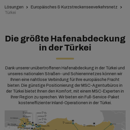
Lösungen
Europäisches & Kurzstreckenseeverkehrsnetz
Türkei
Die größte Hafenabdeckung
in der Türkei
Dank unserer unübertroffenen Hafenabdeckung in der Türkei und
unseres nationalen Straßen- und Schienennetzes können wir
Ihnen eine nahtlose Verbindung für Ihre europäische Fracht
bieten. Die günstige Positionierung der MSC-Agenturbüros in
der Türkei bietet Ihnen den Komfort, mit einem MSC-Experten in
Ihrer Region zu sprechen. Wir bieten ein Full-Service-Paket
kosteneffizienter Inland-Operationen in der Türkei.