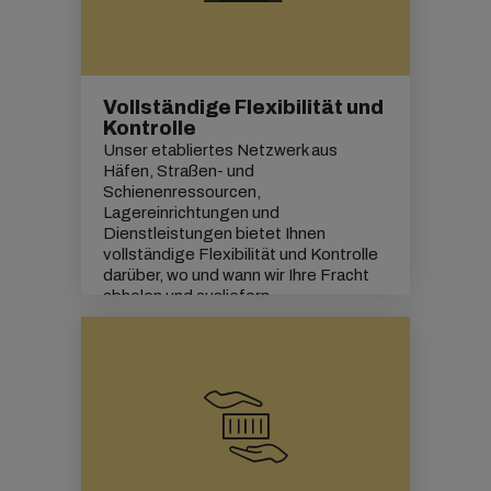
Vollständige Flexibilität und
Kontrolle
Unser etabliertes Netzwerk aus
Häfen, Straßen- und
Schienenressourcen,
Lagereinrichtungen und
Dienstleistungen bietet Ihnen
vollständige Flexibilität und Kontrolle
darüber, wo und wann wir Ihre Fracht
abholen und ausliefern.