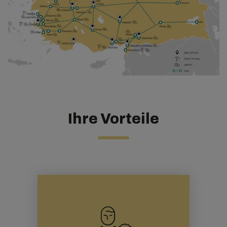
Ihre Vorteile