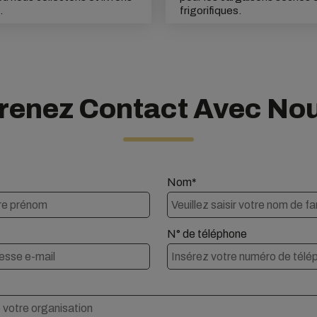
.
frigorifiques.
renez Contact Avec No
Nom*
N° de téléphone