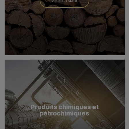
Lire la suite
Produits chimiques et
pétrochimiques