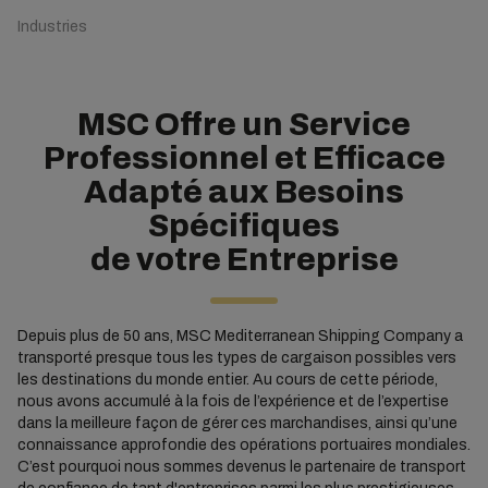
Industries
MSC Offre un Service
Professionnel et Efficace
Adapté aux Besoins
Spécifiques
de votre Entreprise
Depuis plus de 50 ans, MSC Mediterranean Shipping Company a
transporté presque tous les types de cargaison possibles vers
les destinations du monde entier. Au cours de cette période,
nous avons accumulé à la fois de l’expérience et de l’expertise
dans la meilleure façon de gérer ces marchandises, ainsi qu’une
connaissance approfondie des opérations portuaires mondiales.
C’est pourquoi nous sommes devenus le partenaire de transport