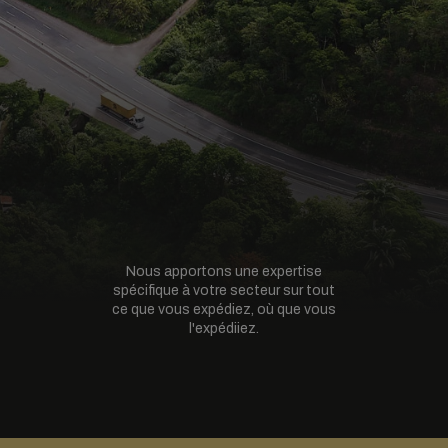
Nous apportons une expertise
spécifique à votre secteur sur tout
ce que vous expédiez, où que vous
l'expédiiez.