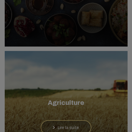
Agriculture
Lire la suite