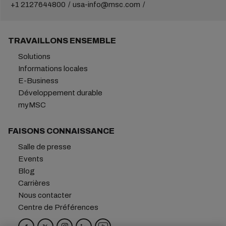
+1 2127644800
usa-info@msc.com
TRAVAILLONS ENSEMBLE
Solutions
Informations locales
E-Business
Développement durable
myMSC
FAISONS CONNAISSANCE
Salle de presse
Events
Blog
Carrières
Nous contacter
Centre de Préférences