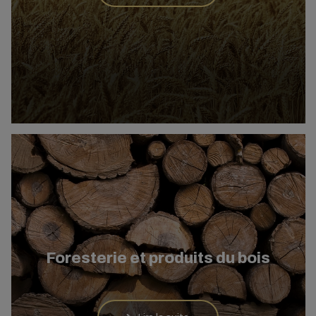
Foresterie et produits du bois