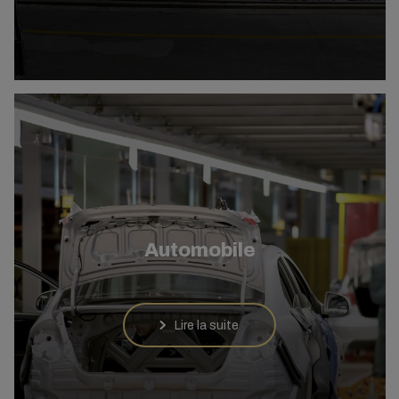
Automobile
Lire la suite