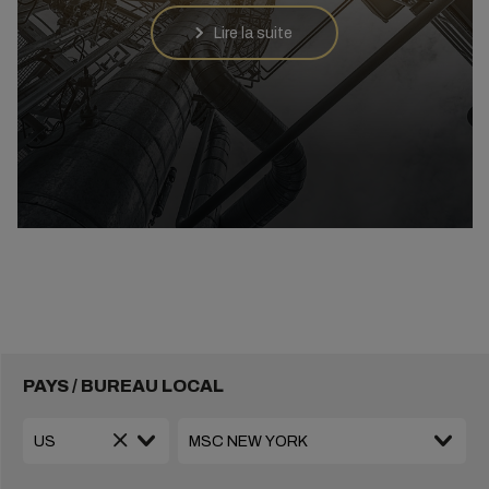
Lire la suite
PAYS / BUREAU LOCAL