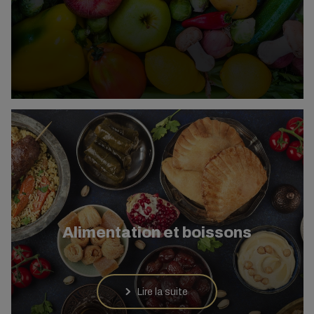
Alimentation et boissons
Lire la suite