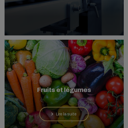
Fruits et légumes
Lire la suite