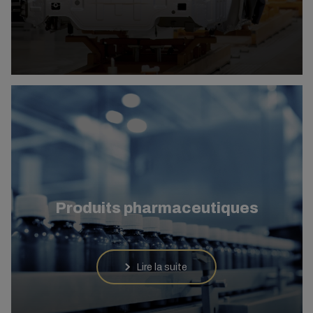
Produits pharmaceutiques
Lire la suite