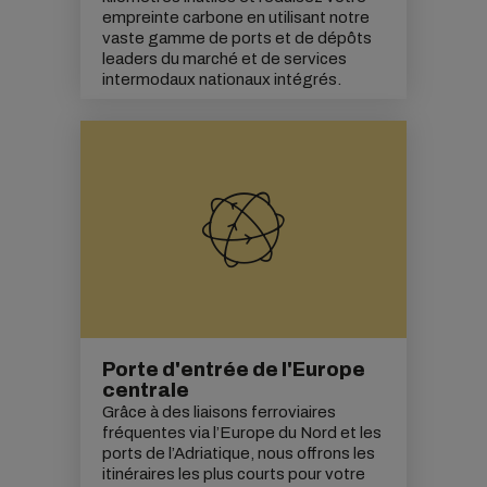
empreinte carbone
en utilisant notre
vaste gamme de ports et de dépôts
leaders du marché et de services
intermodaux nationaux intégrés.
Porte d'entrée de l'Europe
centrale
Grâce à des liaisons ferroviaires
fréquentes via l’Europe du Nord et les
ports de l’Adriatique, nous offrons les
itinéraires les plus courts pour votre