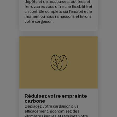
dépôts et de ressources routières et
ferroviaires vous offre une flexibilité et
un contrôle complets sur l’endroit et le
moment où nous ramassons et livrons
votre cargaison.
Réduisez votre empreinte
carbone
Déplacez votre cargaison plus
efficacement, économisez des
kilomètres inutiles et réduisez votre