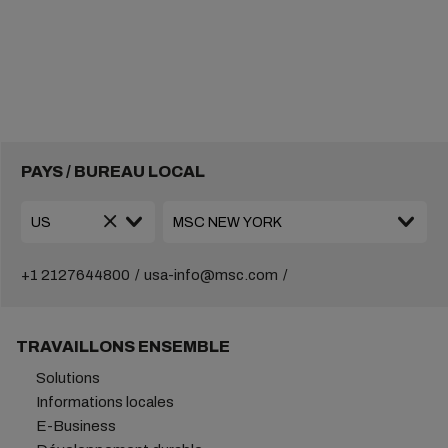
PAYS / BUREAU LOCAL
+1 2127644800
usa-info@msc.com
TRAVAILLONS ENSEMBLE
Solutions
Informations locales
E-Business