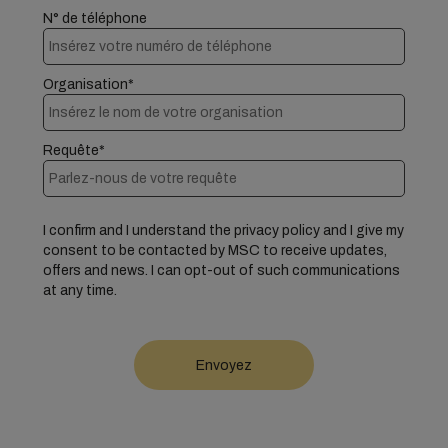
N° de téléphone
Organisation*
Requête*
I confirm and I understand the privacy policy and I give my
consent to be contacted by MSC to receive updates,
offers and news. I can opt-out of such communications
at any time.