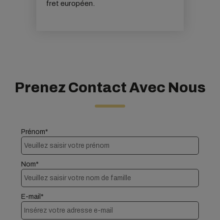
fret européen.
Prenez Contact Avec Nous
Prénom*
Nom*
E-mail*