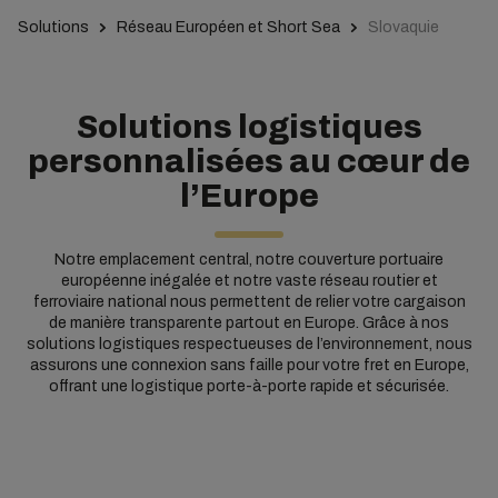
Solutions
Réseau Européen et Short Sea
Slovaquie
Solutions logistiques
personnalisées au cœur de
l’Europe
Notre emplacement central, notre couverture portuaire
européenne inégalée et notre vaste réseau routier et
ferroviaire national nous permettent de relier votre cargaison
de manière transparente partout en Europe. Grâce à nos
solutions logistiques respectueuses de l’environnement, nous
assurons une connexion sans faille pour votre fret en Europe,
offrant une logistique porte-à-porte rapide et sécurisée.