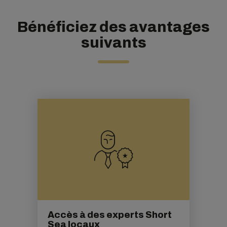
Bénéficiez des avantages
suivants
Accès à des experts Short
Sea locaux