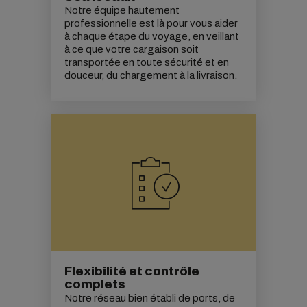
Notre équipe hautement
professionnelle est là pour vous aider
à chaque étape du voyage, en veillant
à ce que votre cargaison soit
transportée en toute sécurité et en
douceur, du chargement à la livraison.
Flexibilité et contrôle
complets
Notre réseau bien établi de ports, de