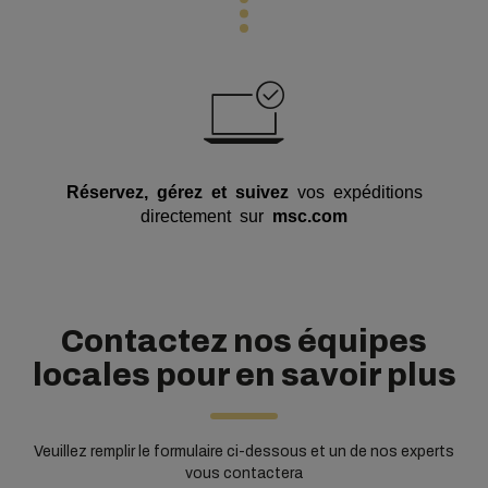
Réservez, gérez et suivez
vos expéditions
directement sur
msc.com
Contactez nos équipes
locales pour en savoir plus
Veuillez remplir le formulaire ci-dessous et un de nos experts
vous contactera