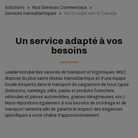
Solutions
Nos Services Commerciaux
Services transatlantiques
De l’Europe vers le Canada
Un service adapté à vos
besoins
Leader mondial des services de transport et logistiques, MSC
dispose du plus vaste réseau transatlantique et d’une équipe
locale d’experts dans le transport de cargaisons de tous types
(boissons, carrelage, pâte, papier et produits forestiers,
véhicules et pièces automobiles, graines oléagineuses, etc.).
Nous répondons également à vos besoins de stockage et de
transport terrestre afin de garantir le respect des exigences
spécifiques à votre chaîne d’approvisionnement.