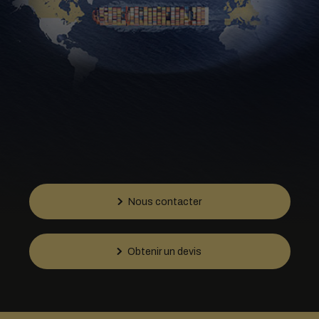
Nous contacter
Obtenir un devis