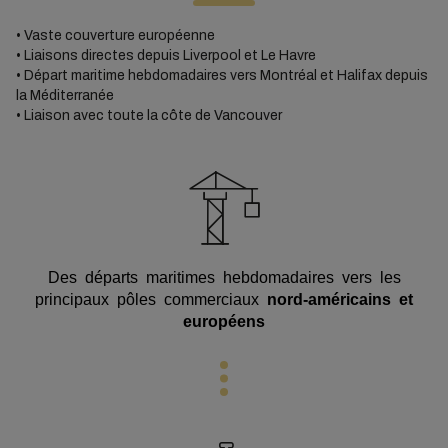
• Vaste couverture européenne
• Liaisons directes depuis Liverpool et Le Havre
• Départ maritime hebdomadaires vers Montréal et Halifax depuis
la Méditerranée
• Liaison avec toute la côte de Vancouver
Des départs maritimes hebdomadaires vers les
principaux pôles commerciaux
nord-américains et
européens