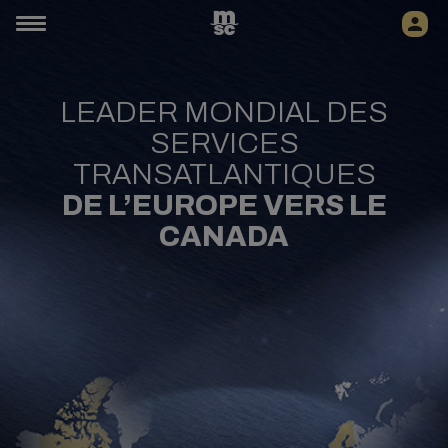
LEADER MONDIAL DES
SERVICES
TRANSATLANTIQUES
DE L’EUROPE VERS LE
CANADA