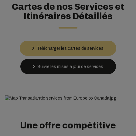
Cartes de nos Services et
Itinéraires Détaillés
Télécharger les cartes de services
Suivre les mises à jour de services
Une offre compétitive