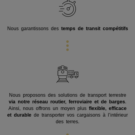
Nous garantissons des
temps de transit compétitifs
Nous proposons des solutions de transport terrestre
via notre réseau routier, ferroviaire et de barges
.
Ainsi, nous offrons un moyen plus
flexible, efficace
et durable
de transporter vos cargaisons à l’intérieur
des terres.