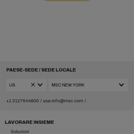
PAESE-SEDE / SEDE LOCALE
+1 2127644800
usa-info@msc.com
LAVORARE INSIEME
Soluzioni