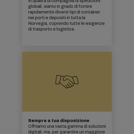
In qualità di compagnia di spedizioni
globali, siamo in grado di fornire
rapidamente diversi tipi di container
nei porti e depositi in tutta la
Norvegia, coprendo tutte le esigenze
di trasporto e logistica.
Sempre a tua disposizione
Offriamo una vasta gamma di soluzioni
digitali, ma, per garantire un maggiore