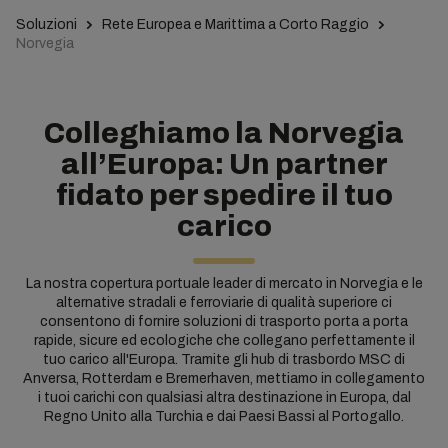
Soluzioni
Rete Europea e Marittima a Corto Raggio
Norvegia
Colleghiamo la Norvegia
all’Europa: Un partner
fidato per spedire il tuo
carico
La nostra copertura portuale leader di mercato in Norvegia e le
alternative stradali e ferroviarie di qualità superiore ci
consentono di fornire soluzioni di trasporto porta a porta
rapide, sicure ed ecologiche che collegano perfettamente il
tuo carico all'Europa. Tramite gli hub di trasbordo MSC di
Anversa, Rotterdam e Bremerhaven, mettiamo in collegamento
i tuoi carichi con qualsiasi altra destinazione in Europa, dal
Regno Unito alla Turchia e dai Paesi Bassi al Portogallo.