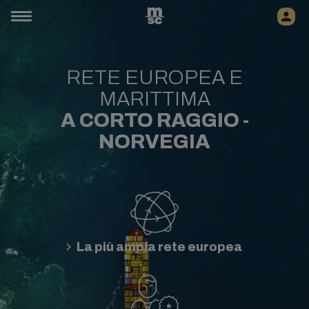
RETE EUROPEA E
MARITTIMA
A CORTO RAGGIO -
NORVEGIA
La più ampia rete europea