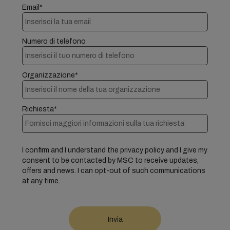
Email*
Numero di telefono
Organizzazione*
Richiesta*
I confirm and I understand the privacy policy and I give my
consent to be contacted by MSC to receive updates,
offers and news. I can opt-out of such communications
at any time.