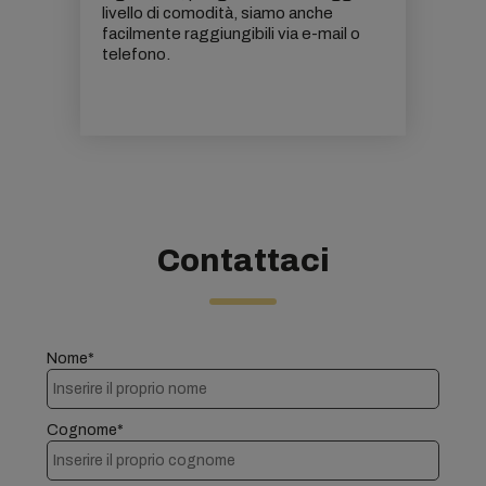
livello di comodità, siamo anche
facilmente raggiungibili via e-mail o
telefono.
Contattaci
Nome*
Cognome*