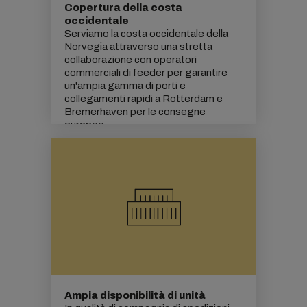
Copertura della costa
occidentale
Serviamo la costa occidentale della
Norvegia attraverso una stretta
collaborazione con operatori
commerciali di feeder per garantire
un'ampia gamma di porti e
collegamenti rapidi a Rotterdam e
Bremerhaven per le consegne
europee.
Ampia disponibilità di unità