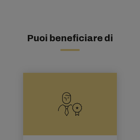
Puoi beneficiare di