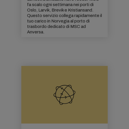
fa scalo ogni settimana nei porti di
Oslo, Larvik, Brevik e Kristiansand.
Questo servizio collega rapidamente il
tuo carico in Norvegia al porto di
trasbordo dedicato di MSC ad
Anversa.