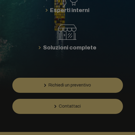
Esperti interni
Soluzioni complete
Richiedi un preventivo
Contattaci