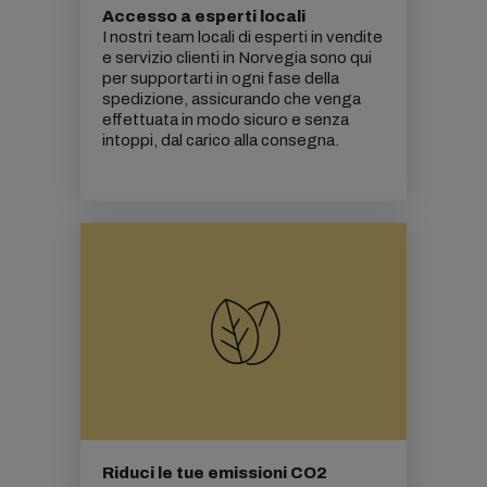
Accesso a esperti locali
I nostri team locali di esperti in vendite
e servizio clienti in Norvegia sono qui
per supportarti in ogni fase della
spedizione, assicurando che venga
effettuata in modo sicuro e senza
intoppi, dal carico alla consegna.
Riduci le tue emissioni CO2