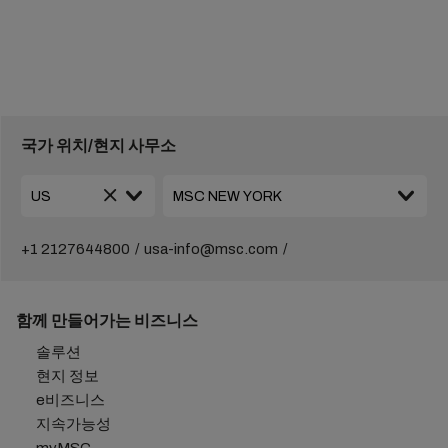
국가 위치/현지 사무소
+1 2127644800
usa-info@msc.com
함께 만들어가는 비즈니스
솔루션
현지 정보
e비즈니스
지속가능성