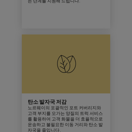
든 단계를 지원해 드립니다.
탄소 발자국 저감
노르웨이의 포괄적인 포트 커버리지와
고객 부지를 오가는 양질의 트럭 서비스
를 활용하여 고객 화물을 더 효율적으로
운송하고 불필요한 이동 거리와
탄소 발
자국
을 줄입니다.