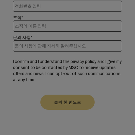
조직*
문의 사항*
I confirm and I understand the privacy policy and I give my
consent to be contacted by MSC to receive updates,
offers and news. I can opt-out of such communications
at any time.