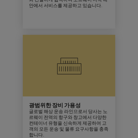
안에서 서비스를 제공하고 있습니다.
광범위한 장비 가용성
글로벌 해상 운송 라인으로서 당사는 노
르웨이 전역의 항구와 창고에서 다양한
컨테이너 유형을 신속하게 제공하여 고
객의 모든 운송 및 물류 요구사항을 충족
합니다.