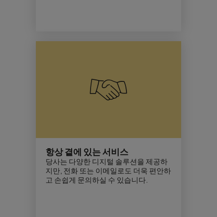
항상 곁에 있는 서비스
당사는 다양한 디지털 솔루션을 제공하
지만, 전화 또는 이메일로도 더욱 편안하
고 손쉽게 문의하실 수 있습니다.