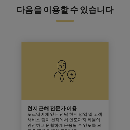
다음을 이용할 수 있습니다
현지 근해 전문가 이용
노르웨이에 있는 전담 현지 영업 및 고객
서비스 팀이 선적에서 인도까지 화물이
안전하고 원활하게 운송될 수 있도록 모