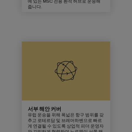
에 있는 MSC 전용 환적 허브로 운송해
줍니다.
서부 해안 커버
유럽 운송을 위해 폭넓은 항구 범위를 갖
추고 로테르담 및 브레머하벤으로 빠르
게 연결될 수 있도록 상업적 피더 운영자
와 긴밀하게 협력하여 노르웨이 서쪽 해