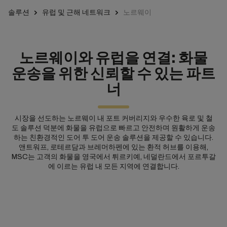
솔루션
유럽 및 근해 네트워크
노르웨이
노르웨이와 유럽을 연결: 화물
운송을 위한 신뢰할 수 있는 파트
너
시장을 선도하는 노르웨이 내 포트 커버리지와 우수한 육로 및 철
도 솔루션 덕분에 화물을 유럽으로 빠르고 안전하며 원활하게 운송
하는 친환경적인 도어 투 도어 운송 솔루션을 제공할 수 있습니다.
앤트워프, 로테르담과 브레머하펜에 있는 환적 허브를 이용해,
MSC는 고객의 화물을 영국에서 튀르키예, 네덜란드에서 포르투갈
에 이르는 유럽 내 모든 지역에 연결합니다.