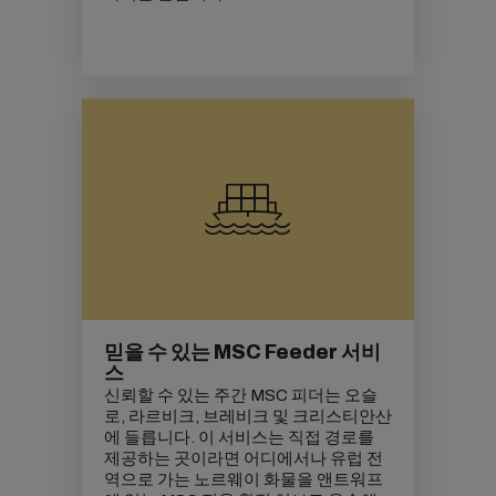
믿을 수 있는 MSC Feeder 서비
스
신뢰할 수 있는 주간 MSC 피더는 오슬
로, 라르비크, 브레비크 및 크리스티안산
에 들릅니다. 이 서비스는 직접 경로를
제공하는 곳이라면 어디에서나 유럽 전
역으로 가는 노르웨이 화물을 앤트워프