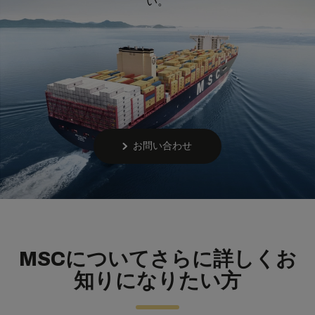
い。
お問い合わせ
MSCについてさらに詳しくお
知りになりたい方