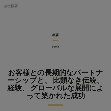
会社概要
概要
FAQ
お客様との長期的なパートナ
ーシップと、 比類なき伝統、
経験、 グローバルな展開によ
って築かれた成功