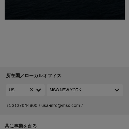
所在国／ローカルオフィス
+1 2127644800
usa-info@msc.com
共に事業を創る