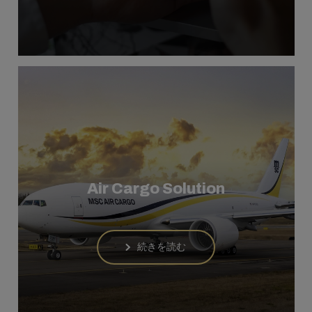
Air Cargo Solution
続きを読む