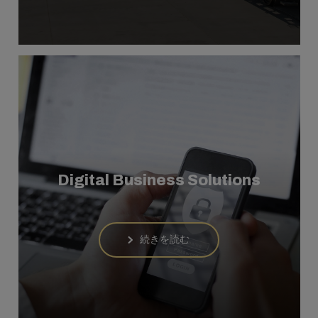
Digital Business Solutions
続きを読む