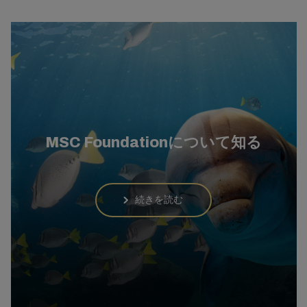
MSC Foundationについて知る
続きを読む