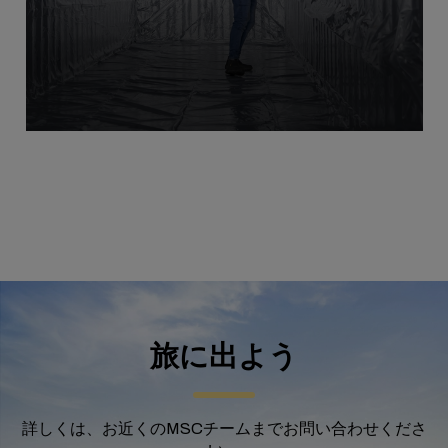
旅に出よう
詳しくは、お近くのMSCチームまでお問い合わせくださ