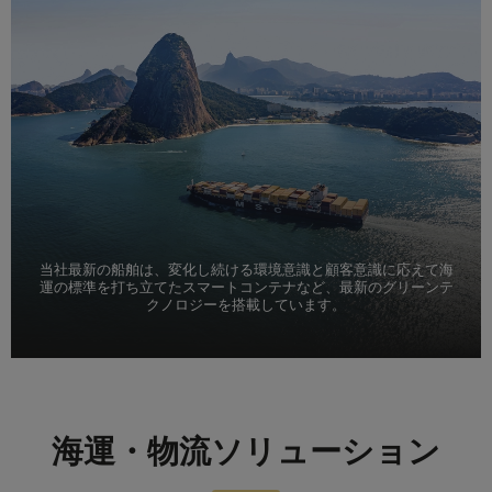
当社最新の船舶は、変化し続ける環境意識と顧客意識に応えて海
運の標準を打ち立てたスマートコンテナなど、最新のグリーンテ
クノロジーを搭載しています。
海運・物流ソリューション