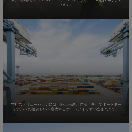
います。
当社のソリューションには、陸上輸送、物流、そしてポートター
ミナルへの投資という増大するポートフォリオが含まれます。