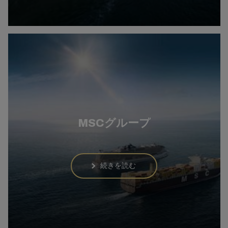
MSCグループ
続きを読む