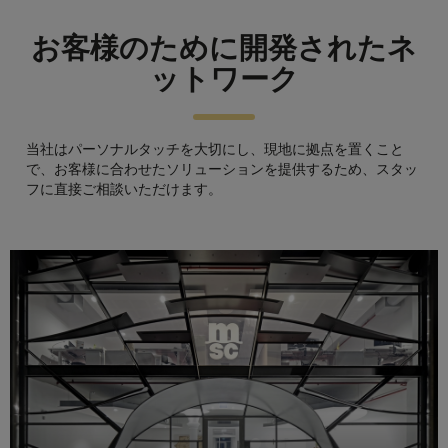
お客様のために開発されたネ
ットワーク
当社はパーソナルタッチを大切にし、現地に拠点を置くこと
で、お客様に合わせたソリューションを提供するため、スタッ
フに直接ご相談いただけます。