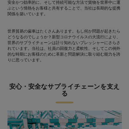
安全かつ効率的に、そして持続可能な方法で貨物を世界中に運
ぶという情熱をお客様と共有することで、当社は長期的な提携
関係を築いています。
世界貿易の歯車はたくさんあります。もし何か問題が起きたら
どうなるのでしょうか？新型コロナウイルスの大流行により、
世界のサプライチェーンは計り知れないプレッシャーにさらさ
れています。当社は、社員の回復力と柔軟性、そしてこの例外
的な時期にお客様のために革新と問題解決に取り組む能力を誇
りに思っています。
安心・安全なサプライチェーンを支え
る