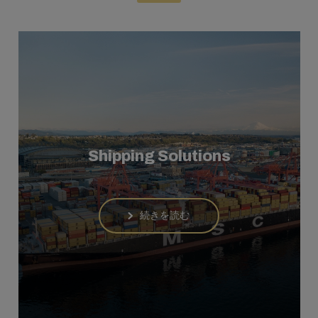
Shipping Solutions
続きを読む