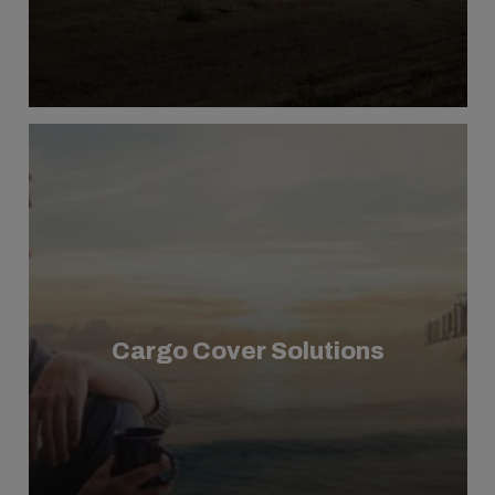
Cargo Cover Solutions