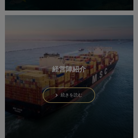
経営陣紹介
続きを読む