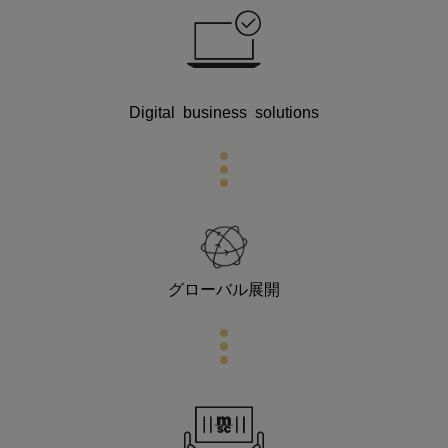
Digital business
solutions
グローバル展開