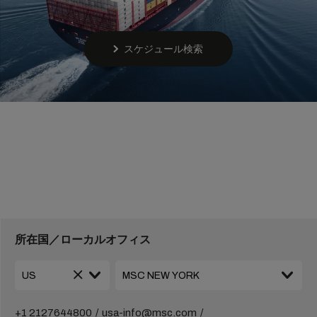
スケジュール検索
所在国／ローカルオフィス
+1 2127644800
usa-info@msc.com