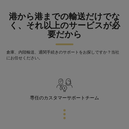
港から港までの輸送だけでな
く、それ以上のサービスが必
要だから
倉庫、内陸輸送、通関手続きのサポートをお探しですか？当社
にお任せください。
専任のカスタマーサポートチーム