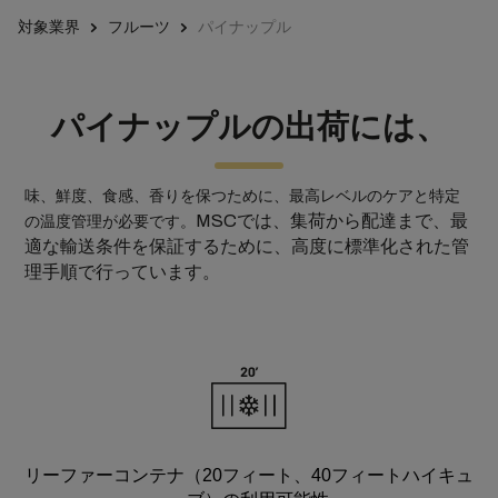
対象業界
フルーツ
パイナップル
パイナップルの出荷には、
味、鮮度、食感、香りを保つために、最高レベルのケアと特定
MSCでは、集荷から配達まで、最
の温度管理が必要です。
適な輸送条件を保証するために、高度に標準化された管
理手順で行っています。
リーファーコンテナ（20フィート、40フィートハイキュ