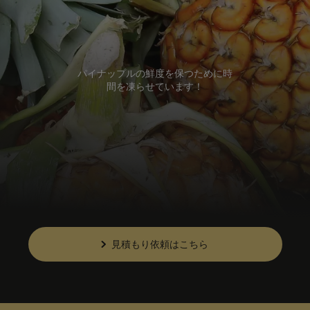
パイナップルの鮮度を保つために時
間を凍らせています！
見積もり依頼はこちら