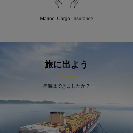
Marine Cargo Insurance
旅に出よう
準備はできましたか？