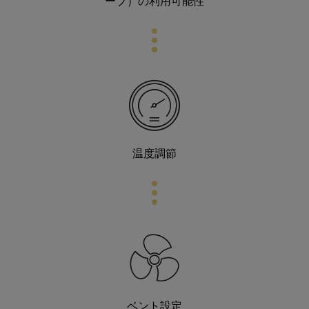
ーブ）の利用可能性
温度調節
ベント設定