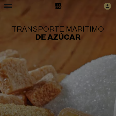
TRANSPORTE MARÍTIMO
DE AZÚCAR