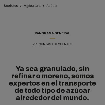
Sectores
Agricultura
Azúcar
PANORAMA GENERAL
PREGUNTAS FRECUENTES
Ya sea granulado, sin
refinar o moreno, somos
expertos en el transporte
de todo tipo de azúcar
alrededor del mundo.