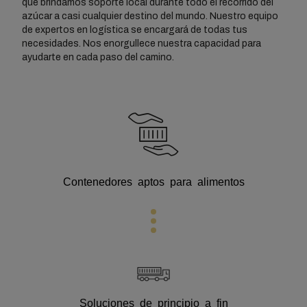
que brindamos soporte local durante todo el recorrido del
azúcar a casi cualquier destino del mundo. Nuestro equipo
de expertos en logística se encargará de todas tus
necesidades. Nos enorgullece nuestra capacidad para
ayudarte en cada paso del camino.
Contenedores aptos para alimentos
Soluciones de principio a fin