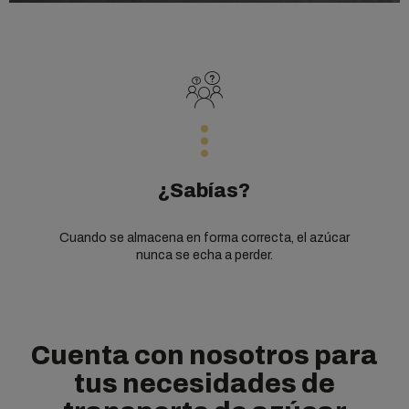
¿Sabías?
Cuando se almacena en forma correcta, el azúcar
nunca se echa a perder.
Cuenta con nosotros para
tus necesidades de