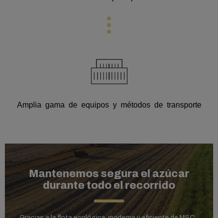
Amplia gama de equipos y métodos de transporte
Mantenemos segura el azúcar
durante todo el recorrido
Gracias a la flota ecológica, moderna y eficiente de MSC,