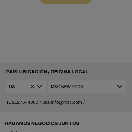
PAÍS-UBICACIÓN / OFICINA LOCAL
+1 2127644800
usa-info@msc.com
HAGAMOS NEGOCIOS JUNTOS