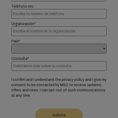
Teléfono nro.
Organización*
País*
Consulta*
I confirm and I understand the privacy policy and I give my
consent to be contacted by MSC to receive updates,
offers and news. I can opt-out of such communications
at any time.