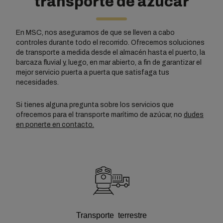
transporte de azúcar
En MSC, nos aseguramos de que se lleven a cabo
controles durante todo el recorrido. Ofrecemos soluciones
de transporte a medida desde el almacén hasta el puerto, la
barcaza fluvial y, luego, en mar abierto, a fin de garantizar el
mejor servicio puerta a puerta que satisfaga tus
necesidades.
Si tienes alguna pregunta sobre los servicios que
ofrecemos para el transporte marítimo de azúcar, no
dudes
en ponerte en contacto.
Transporte terrestre