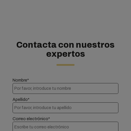
Contacta con nuestros
expertos
Nombre*
Apellido*
Correo electrónico*