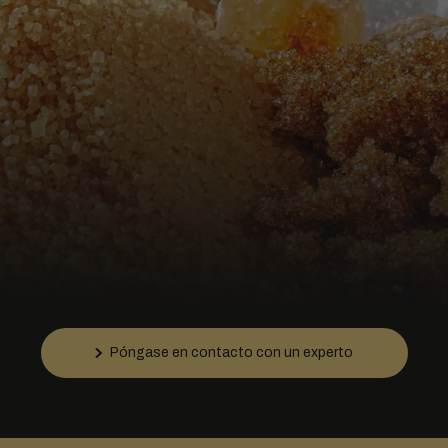
Póngase en contacto con un experto