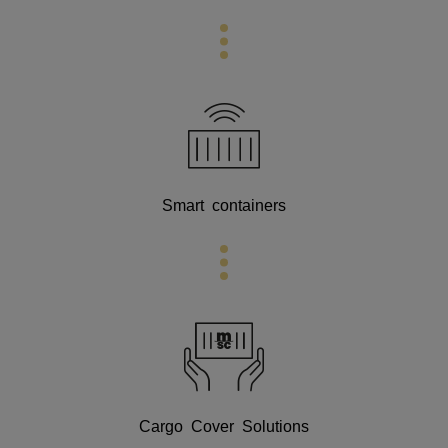
Smart containers
Cargo Cover Solutions