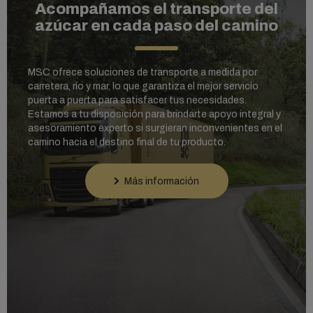
Acompañamos el transporte del
azúcar en cada paso del camino
MSC ofrece soluciones de transporte a medida por
carretera, río y mar, lo que garantiza el mejor servicio
puerta a puerta para satisfacer tus necesidades.
Estamos a tu disposición para brindarte apoyo integral y
asesoramiento experto si surgieran inconvenientes en el
camino hacia el destino final de tu producto.
Más información