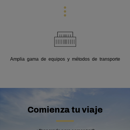
Amplia gama de equipos y métodos de transporte
Comienza tu viaje