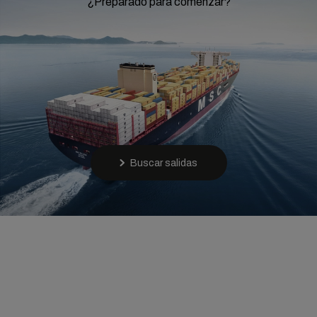
¿Preparado para comenzar?
Buscar salidas