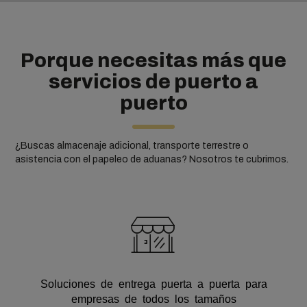
Porque necesitas más que
servicios de puerto a
puerto
¿Buscas almacenaje adicional, transporte terrestre o
asistencia con el papeleo de aduanas? Nosotros te cubrimos.
Soluciones de entrega puerta a puerta para
empresas de todos los tamaños