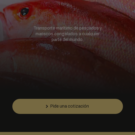
Transporte marítimo de pescados y
mariscos congelados a cualquier
parte del mundo.
Pide una cotización