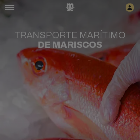
TRANSPORTE MARÍTIMO
DE MARISCOS