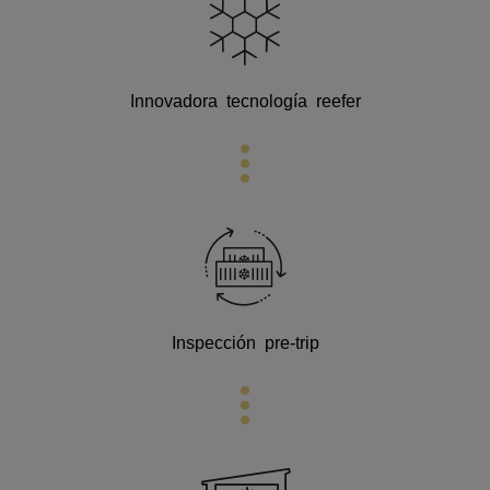
Innovadora
tecnología reefer
Inspección pre-trip