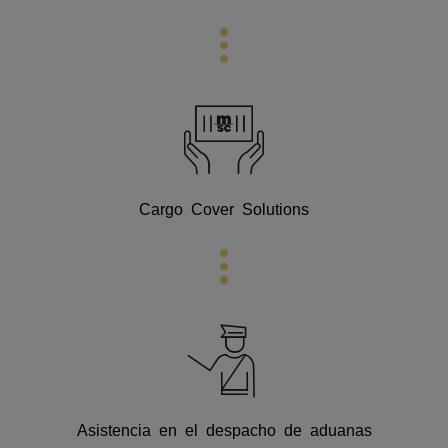
Cargo Cover Solutions
Asistencia en el despacho de aduanas