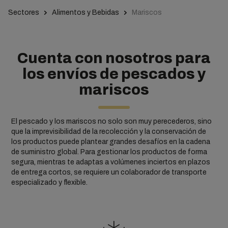
Sectores
Alimentos y Bebidas
Mariscos
Cuenta con nosotros para
los envíos de pescados y
mariscos
El pescado y los mariscos no solo son muy perecederos, sino
que la imprevisibilidad de la recolección y la conservación de
los productos puede plantear grandes desafíos en la cadena
de suministro global. Para gestionar los productos de forma
segura, mientras te adaptas a volúmenes inciertos en plazos
de entrega cortos, se requiere un colaborador de transporte
especializado y flexible.