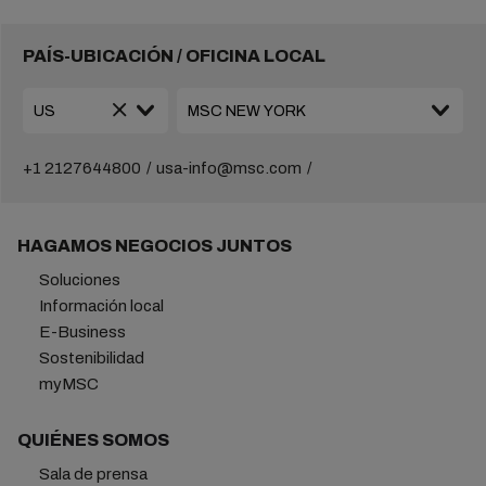
PAÍS-UBICACIÓN / OFICINA LOCAL
+1 2127644800
usa-info@msc.com
HAGAMOS NEGOCIOS JUNTOS
Soluciones
Información local
E-Business
Sostenibilidad
myMSC
QUIÉNES SOMOS
Sala de prensa