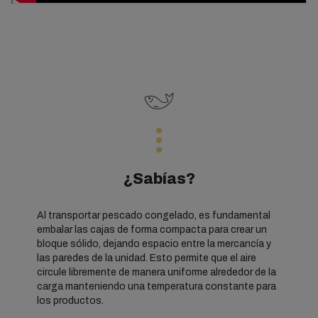
¿Sabías?
Al transportar pescado congelado, es fundamental
embalar las cajas de forma compacta para crear un
bloque sólido, dejando espacio entre la mercancía y
las paredes de la unidad. Esto permite que el aire
circule libremente de manera uniforme alrededor de la
carga manteniendo una temperatura constante para
los productos.