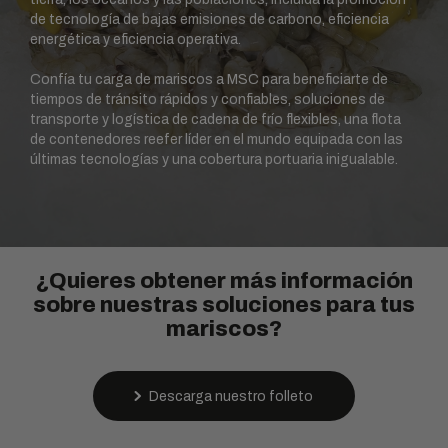
de tecnología de bajas emisiones de carbono, eficiencia
energética y eficiencia operativa.
Confía tu carga de mariscos a MSC para beneficiarte de
tiempos de tránsito rápidos y confiables, soluciones de
transporte y logística de cadena de frío flexibles, una flota
de contenedores reefer líder en el mundo equipada con las
últimas tecnologías y una cobertura portuaria inigualable.
¿Quieres obtener más información
sobre nuestras soluciones para tus
mariscos?
Descarga nuestro folleto