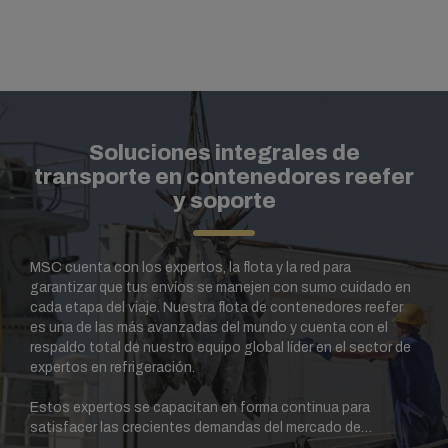
Soluciones integrales de
transporte en contenedores reefer
y soporte
MSC cuenta con los expertos, la flota y la red para
garantizar que tus envíos se manejen con sumo cuidado en
cada etapa del viaje. Nuestra flota de contenedores reefer
es una de las más avanzadas del mundo y cuenta con el
respaldo total de nuestro equipo global líder en el sector de
expertos en refrigeración.
Estos expertos se capacitan en forma continua para
satisfacer las crecientes demandas del mercado de
productos refrigerados de pescados y mariscos, para que