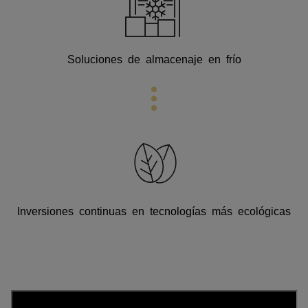
Soluciones de almacenaje en frío
Inversiones continuas en tecnologías más ecológicas