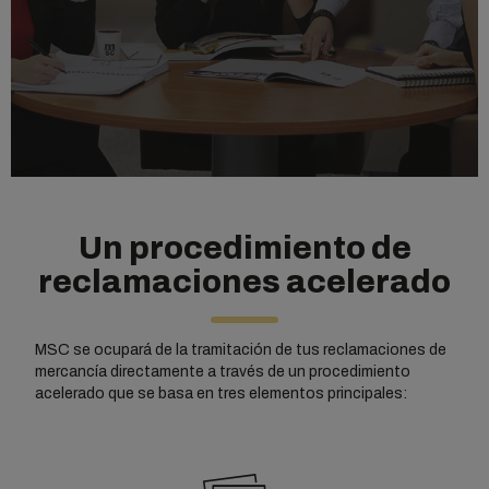
Un procedimiento de
reclamaciones acelerado
MSC se ocupará de la tramitación de tus reclamaciones de
mercancía directamente a través de un procedimiento
acelerado que se basa en tres elementos principales: