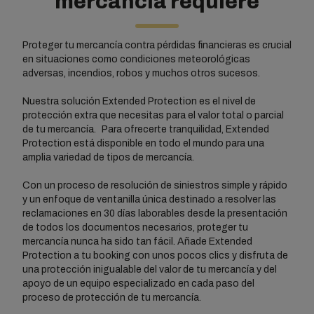
mercancía requiere
Proteger tu mercancía contra pérdidas financieras es crucial
en situaciones como condiciones meteorológicas
adversas, incendios, robos y muchos otros sucesos.
Nuestra solución Extended Protection es el nivel de
protección extra que necesitas para el valor total o parcial
de tu mercancía. Para ofrecerte tranquilidad, Extended
Protection está disponible en todo el mundo para una
amplia variedad de tipos de mercancía.
Con un proceso de resolución de siniestros simple y rápido
y un enfoque de ventanilla única destinado a resolver las
reclamaciones en 30 días laborables desde la presentación
de todos los documentos necesarios, proteger tu
mercancía nunca ha sido tan fácil. Añade Extended
Protection a tu booking con unos pocos clics y disfruta de
una protección inigualable del valor de tu mercancía y del
apoyo de un equipo especializado en cada paso del
proceso de protección de tu mercancía.