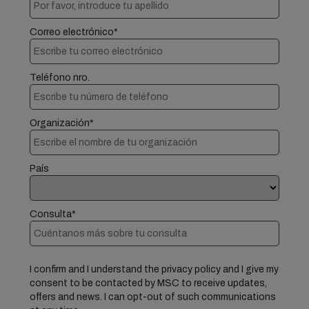
Correo electrónico*
Teléfono nro.
Organización*
País
Consulta*
I confirm and I understand the privacy policy and I give my
consent to be contacted by MSC to receive updates,
offers and news. I can opt-out of such communications