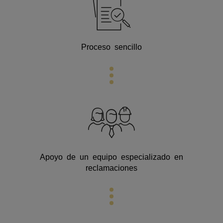
Proceso sencillo
Apoyo de un equipo especializado en
reclamaciones