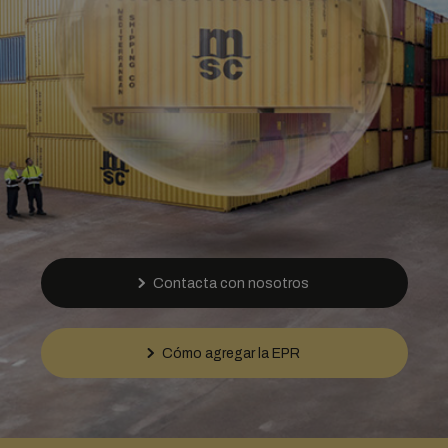
Contacta con nosotros
Cómo agregar la EPR