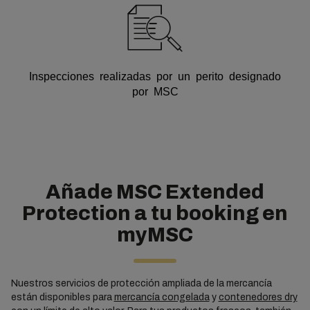
Inspecciones realizadas por un perito designado
por MSC
Añade MSC Extended
Protection a tu booking en
myMSC
Nuestros servicios de protección ampliada de la mercancía
están disponibles para
mercancía congelada
y
contenedores dry