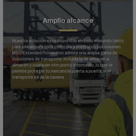
Amplio alcance
Nuestra solución está disponible en todo el mundo tanto
para embarques spot como para contratos por volumen.
MSC Extended Protection admite una amplia gama de
soluciones de transporte, incluida la de almacén a
almacén y cualquier otro punto intermedio, lo que te
permite proteger tu mercancía puerta a puerta, si el
transporte es de la naviera.