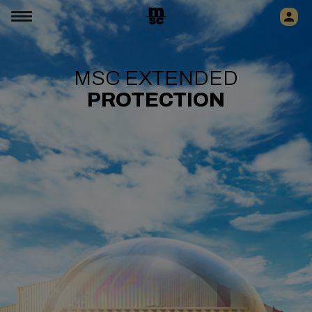
MSC EXTENDED
PROTECTION