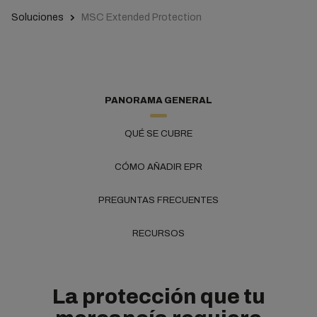
Soluciones
MSC Extended Protection
PANORAMA GENERAL
QUÉ SE CUBRE
CÓMO AÑADIR EPR
PREGUNTAS FRECUENTES
RECURSOS
La protección que tu