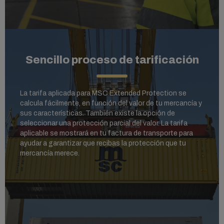
Sencillo proceso de tarificación
La tarifa aplicada para MSC Extended Protection se
calcula fácilmente, en función del valor de tu mercancía y
sus características. También existe la opción de
seleccionar una protección parcial del valor. La tarifa
aplicable se mostrará en tu factura de transporte para
ayudar a garantizar que recibas la protección que tu
mercancía merece.