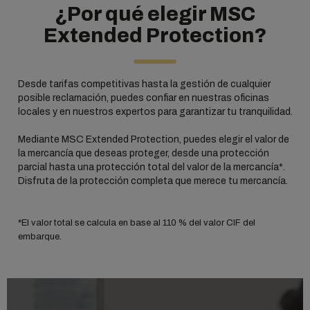
¿Por qué elegir MSC
Extended Protection?
Desde tarifas competitivas hasta la gestión de cualquier
posible reclamación, puedes confiar en nuestras oficinas
locales y en nuestros expertos para garantizar tu tranquilidad.
Mediante MSC Extended Protection, puedes elegir el valor de
la mercancía que deseas proteger, desde una protección
parcial hasta una protección total del valor de la mercancía*.
Disfruta de la protección completa que merece tu mercancía.
*El valor total se calcula en base al 110 % del valor CIF del
embarque.