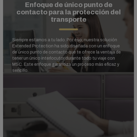
Enfoque de único punto de
contacto para la protección del
transporte
Siempre estamos a tu lado. Por eso, nuestra solución
Extended Protection ha sido diseñada con un enfoque
de único punto de contacto que te ofrece la ventaja de
tener un único interlocutor durante todo tu viaje con
MSC. Este enfoque garantiza un proceso más eficaz y
sencillo.