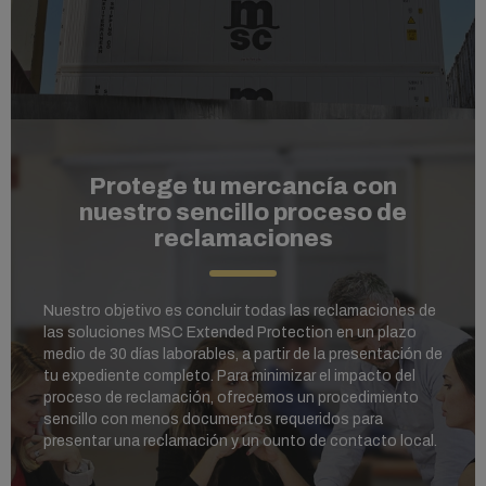
Protege tu mercancía con
nuestro sencillo proceso de
reclamaciones
Nuestro objetivo es concluir todas las reclamaciones de
las soluciones MSC Extended Protection en un plazo
medio de 30 días laborables, a partir de la presentación de
tu expediente completo. Para minimizar el impacto del
proceso de reclamación, ofrecemos un procedimiento
sencillo con menos documentos requeridos para
presentar una reclamación y un ounto de contacto local.