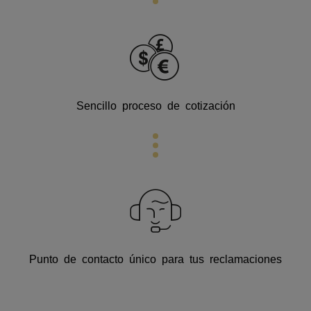
Sencillo proceso de cotización
Punto de contacto único para tus reclamaciones