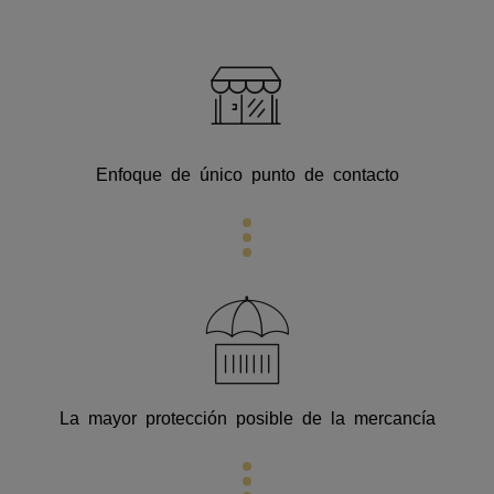
Enfoque de único punto de contacto
La mayor protección posible de la mercancía