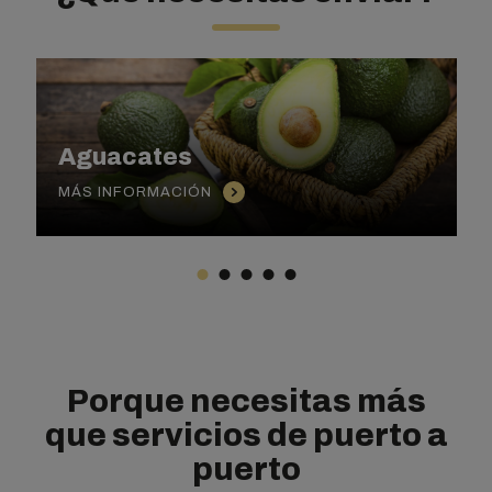
Aguacates
MÁS INFORMACIÓN
Porque necesitas más
que servicios de puerto a
puerto