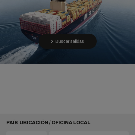
Buscar salidas
PAÍS-UBICACIÓN / OFICINA LOCAL