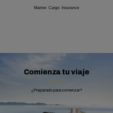
Marine Cargo Insurance
Comienza tu viaje
¿Preparado para comenzar?