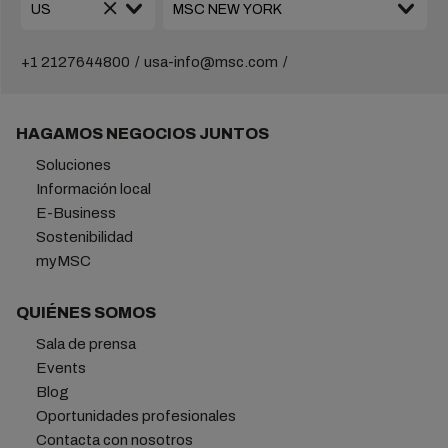
+1 2127644800
usa-info@msc.com
HAGAMOS NEGOCIOS JUNTOS
Soluciones
Información local
E-Business
Sostenibilidad
myMSC
QUIÉNES SOMOS
Sala de prensa
Events
Blog
Oportunidades profesionales
Contacta con nosotros