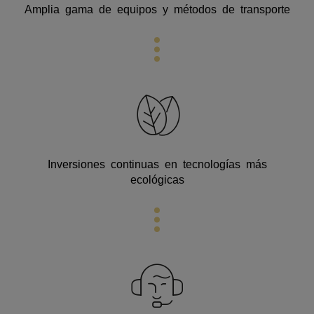
Amplia gama de equipos y métodos de transporte
Inversiones continuas en tecnologías más
ecológicas