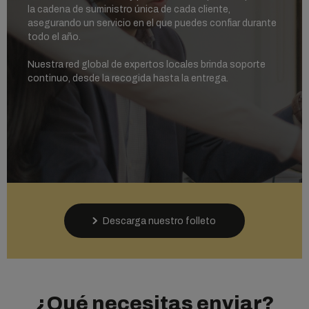
la cadena de suministro única de cada cliente,
asegurando un servicio en el que puedes confiar durante
todo el año.
Nuestra red global de expertos locales brinda soporte
continuo, desde la recogida hasta la entrega.
Descarga nuestro folleto
¿Qué necesitas enviar?