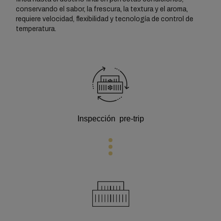
conservando el sabor, la frescura, la textura y el aroma,
requiere velocidad, flexibilidad y tecnología de control de
temperatura.
Inspección pre-trip