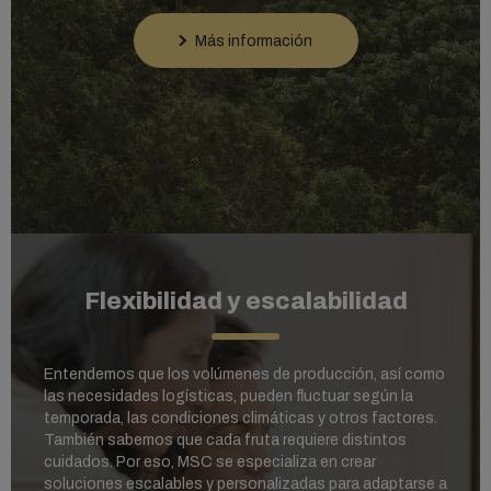
Más información
Flexibilidad y escalabilidad
Entendemos que los volúmenes de producción, así como
las necesidades logísticas, pueden fluctuar según la
temporada, las condiciones climáticas y otros factores.
También sabemos que cada fruta requiere distintos
cuidados. Por eso, MSC se especializa en crear
soluciones escalables y personalizadas para adaptarse a