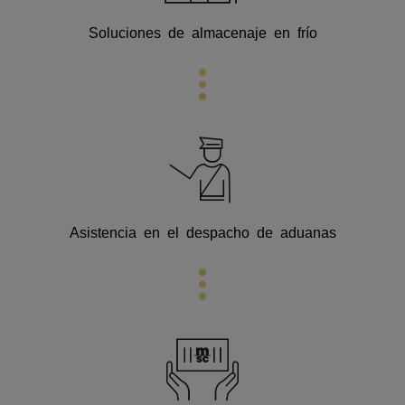
Soluciones de almacenaje en frío
Asistencia en el despacho de aduanas