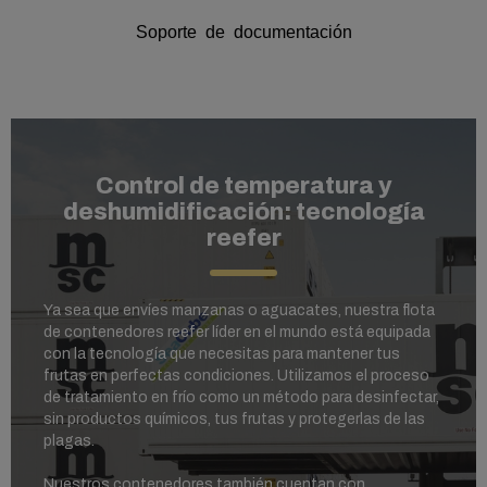
Soporte de documentación
Control de temperatura y
deshumidificación: tecnología
reefer
Ya sea que envíes manzanas o aguacates, nuestra flota
de contenedores reefer líder en el mundo está equipada
con la tecnología que necesitas para mantener tus
frutas en perfectas condiciones. Utilizamos el proceso
de tratamiento en frío como un método para desinfectar,
sin productos químicos, tus frutas y protegerlas de las
plagas.
Nuestros contenedores también cuentan con