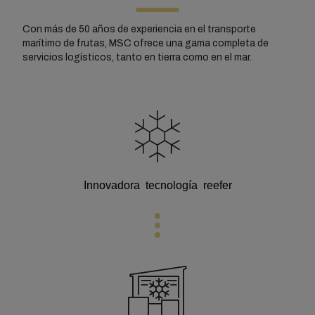
Con más de 50 años de experiencia en el transporte
marítimo de frutas, MSC ofrece una gama completa de
servicios logísticos, tanto en tierra como en el mar.
Innovadora
tecnología reefer