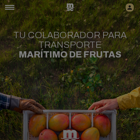
TU COLABORADOR PARA
TRANSPORTE
MARÍTIMO DE FRUTAS