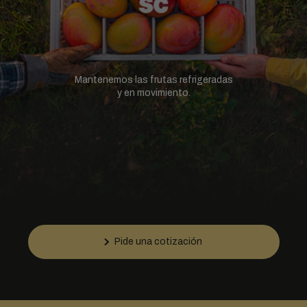
Mantenemos las frutas refrigeradas
y en movimiento.
Pide una cotización