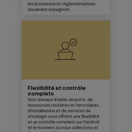
les processus et réglementations
douaniers espagnols.
Flexibilité et contrôle
complets
Nos réseaux établis de ports, de
ressources routières et ferroviaires,
d'installations et de services de
stockage vous offrent une flexibilité
et un contrôle complets sur l'endroit
et le moment où nous collectons et