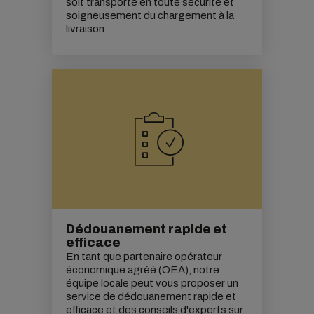
soit transporté en toute sécurité et
soigneusement du chargement à la
livraison.
Dédouanement rapide et
efficace
En tant que partenaire opérateur
économique agréé (OEA), notre
équipe locale peut vous proposer un
service de dédouanement rapide et
efficace et des conseils d'experts sur