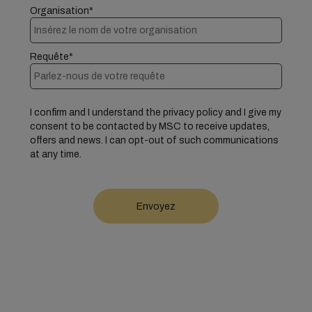
Organisation*
Requête*
I confirm and I understand the privacy policy and I give my
consent to be contacted by MSC to receive updates,
offers and news. I can opt-out of such communications
at any time.