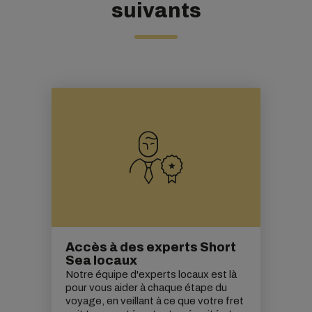
suivants
Accès à des experts Short
Sea locaux
Notre équipe d'experts locaux est là
pour vous aider à chaque étape du
voyage, en veillant à ce que votre fret