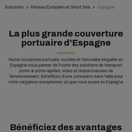
Solutions
Réseau Européen et Short Sea
Espagne
La plus grande couverture
portuaire d’Espagne
Notre couverture portuaire, routière et ferroviaire inégalée en
Espagne nous permet de fournir des solutions de transport
porte-à-porte rapides, sûres et respectueuses de
l’environnement. Bénéficiez d’une connexion sans faille pour
votre cargaison européenne, où que vous soyez en Espagne.
Bénéficiez des avantages