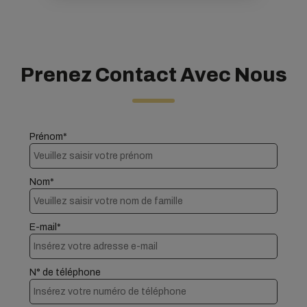
Prenez Contact Avec Nous
Prénom*
Nom*
E-mail*
N° de téléphone