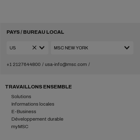
PAYS / BUREAU LOCAL
+1 2127644800
usa-info@msc.com
TRAVAILLONS ENSEMBLE
Solutions
Informations locales
E-Business
Développement durable
myMSC