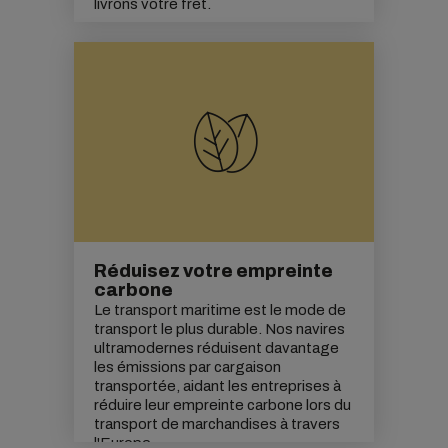
livrons votre fret.
Réduisez votre empreinte
carbone
Le transport maritime est le mode de
transport le plus durable. Nos navires
ultramodernes réduisent davantage
les émissions par cargaison
transportée, aidant les entreprises à
réduire leur empreinte carbone lors du
transport de marchandises à travers
l'Europe.