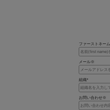
ファーストネーム
メール※
組織*
お問い合わせ※