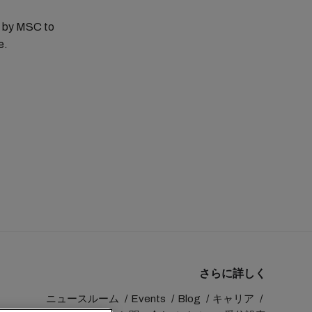
ed by MSC to
e.
さらに詳しく
ニュースルーム
Events
Blog
キャリア