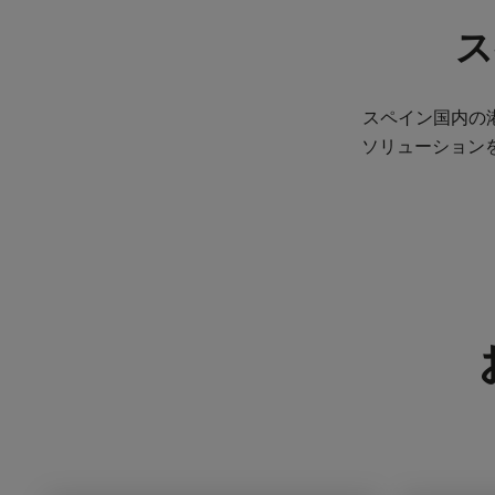
ス
スペイン国内の
ソリューション