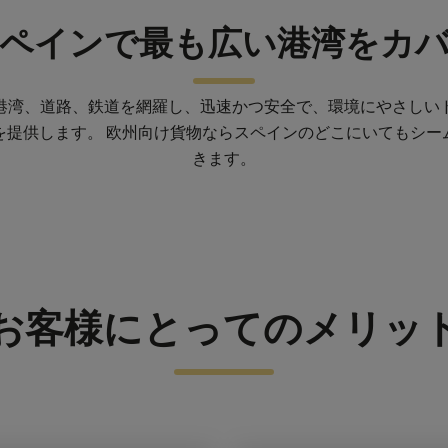
ペインで最も広い港湾をカ
港湾、道路、鉄道を網羅し、迅速かつ安全で、環境にやさしい
を提供します。 欧州向け貨物ならスペインのどこにいてもシー
きます。
お客様にとってのメリッ