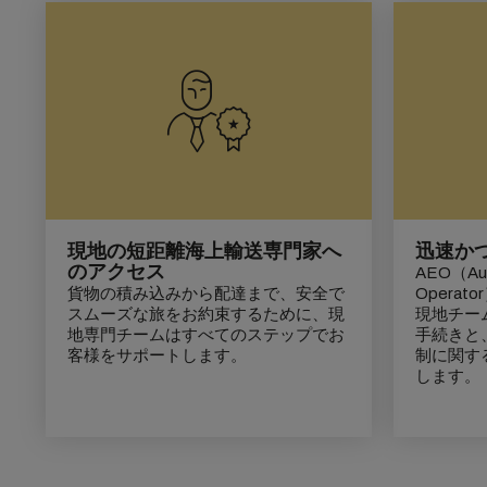
現地の短距離海上輸送専門家へ
迅速か
のアクセス
AEO（Aut
貨物の積み込みから配達まで、安全で
Opera
スムーズな旅をお約束するために、現
現地チー
地専門チームはすべてのステップでお
手続きと
客様をサポートします。
制に関す
します。