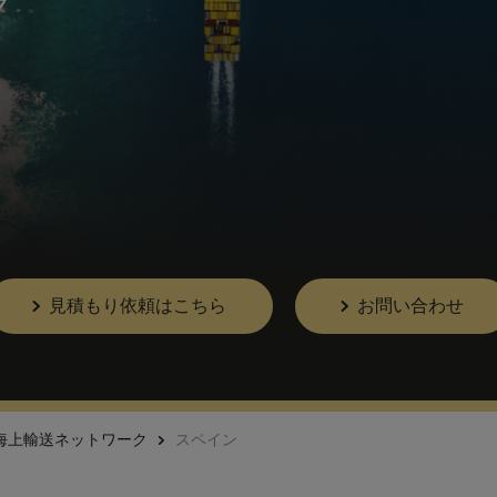
ク
見積もり依頼はこちら
お問い合わせ
海上輸送ネットワーク
スペイン