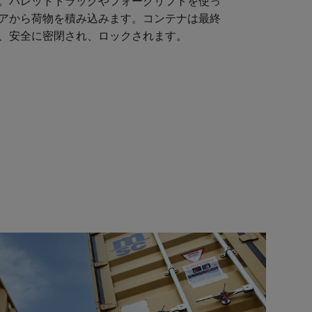
。パレットトラックやフォークリフトを使っ
アから荷物を積み込みます。コンテナは最終
、安全に密閉され、ロックされます。