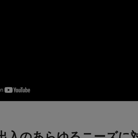
出入のあらゆるニーズに