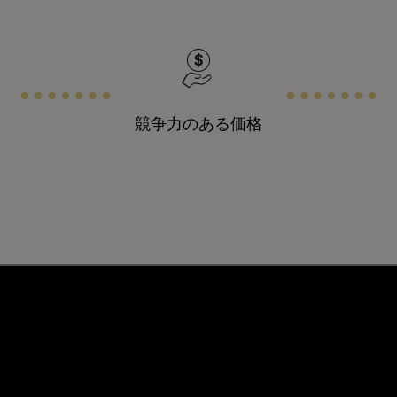
競争力のある価格