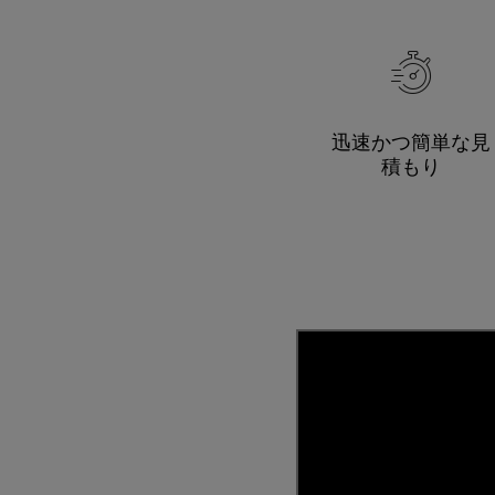
迅速かつ簡単な見
積もり