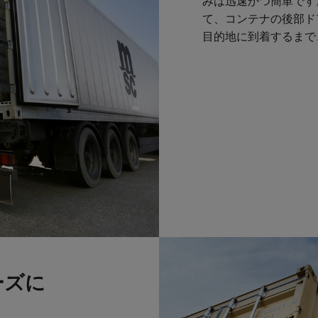
みは迅速かつ簡単です
て、コンテナの後部ド
目的地に到着するまで
ーズに