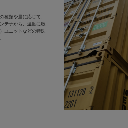
の種類や量に応じて、
ンテナから、温度に敏
）ユニットなどの特殊
。