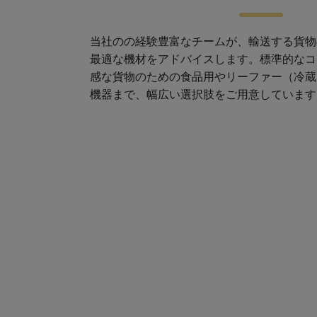
当社のの経験豊富なチームが、輸送する貨物
最適な機材をアドバイスします。標準的なコ
感な
貨物のための食品用やリーファー（冷蔵
機器まで、幅広い選択肢をご用意しています