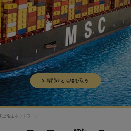
専門家と連絡を取る
海上輸送ネットワーク