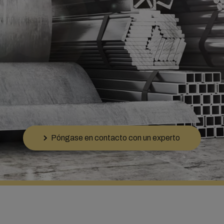
Póngase en contacto con un experto