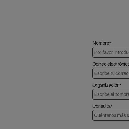
Nombre*
Correo electrónic
Organización*
Consulta*