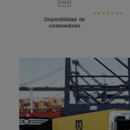
Disponibilidad de
contenedores