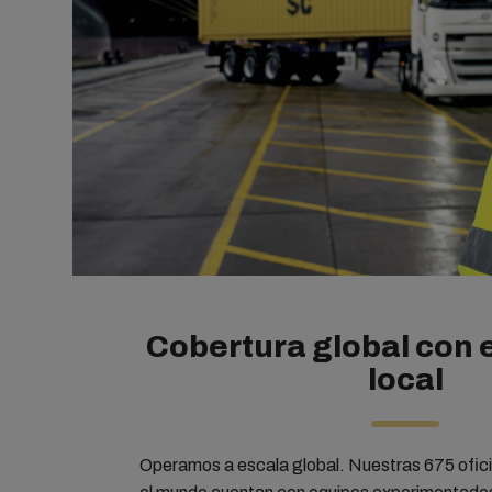
Cobertura global con 
local
Operamos a escala global. Nuestras 675 ofici