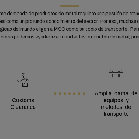
rme demanda de productos de metal requiere una gestión de trans
 así como un profundo conocimiento del sector. Por eso, muchas d
gicas del mundo eligen a MSC como su socio de transporte. Par
 cómo podemos ayudarte a importar tus productos de metal, po
Amplia gama de
Customs
equipos y
Clearance
métodos de
transporte