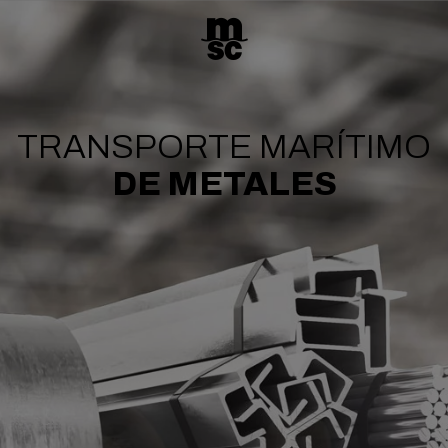
TRANSPORTE MARÍTIMO
DE METALES