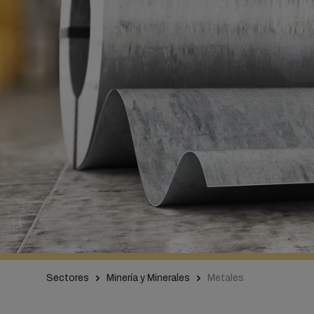
Sectores
Minería y Minerales
Metales